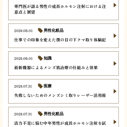
専門医が語る男性の成長ホルモン注射における注
意点と展望
2026.08.01
男性化粧品
仕事での印象を変えた僕の目の下クマ取り体験記
2026.08.01
知識
最新機器によるメンズ肌治療の仕組みと効果
2026.07.31
医療
失敗しないためのメンズシミ取りレーザー活用術
2026.07.31
男性化粧品
活力不足に悩む中年男性が成長ホルモン注射を試