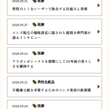
2026.05.31
医療
男性のシミをレーザーで除去する仕組みと効果
2026.05.27
医療
メンズ脱毛の価格設定に隠された裏側を専門家が
語るインタビュー
2026.05.24
医療
アラガンボトックスを習慣にして10年後の若々し
さを維持する
2026.05.21
男性化粧品
不機嫌な顔を卒業するためのメンズ美容の新習慣
2026.05.20
医療