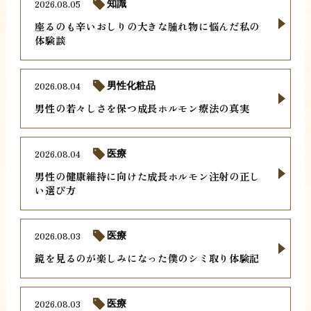
2026.08.05
知識
座るのも辛いおしりの大きな腫れ物に悩んだ私の
体験談
2026.08.04
男性化粧品
男性の若々しさを保つ成長ホルモン療法の真実
2026.08.04
医療
男性の健康維持に向けた成長ホルモン注射の正し
い選び方
2026.08.03
医療
鏡を見るのが楽しみになった僕のシミ取り体験記
2026.08.03
医療