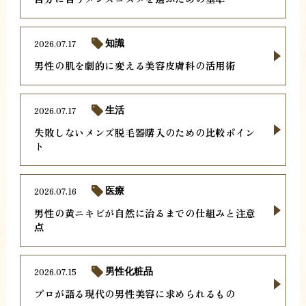
2026.07.17
知識
男性の肌を劇的に変える美容皮膚科の活用術
2026.07.17
生活
失敗しないメンズ脱毛器購入のための比較ポイン
ト
2026.07.16
医療
男性の黄ニキビが自然に治るまでの仕組みと注意
点
2026.07.15
男性化粧品
プロが語る現代の男性美容に求められるもの