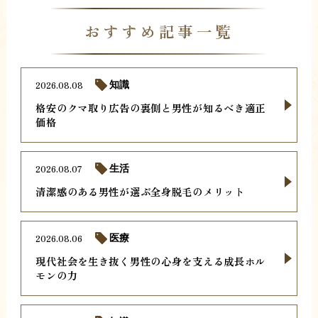
おすすめ記事一覧
2026.08.08
知識
格安のクマ取り広告の裏側と男性が知るべき適正
価格
2026.08.07
生活
清潔感のある男性が選ぶ全身脱毛のメリット
2026.08.06
医療
現代社会を生き抜く男性の心身を支える成長ホル
モンの力