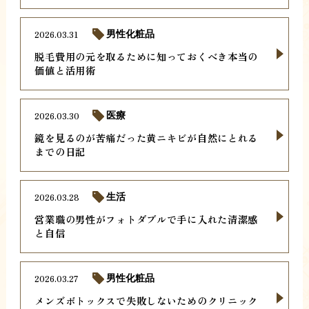
2026.03.31
男性化粧品
脱毛費用の元を取るために知っておくべき本当の
価値と活用術
2026.03.30
医療
鏡を見るのが苦痛だった黄ニキビが自然にとれる
までの日記
2026.03.28
生活
営業職の男性がフォトダブルで手に入れた清潔感
と自信
2026.03.27
男性化粧品
メンズボトックスで失敗しないためのクリニック