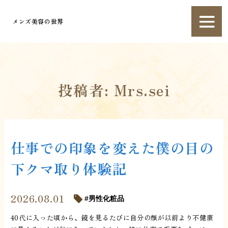
メンズ美容の世界
投稿者:
Mrs.sei
仕事での印象を変えた僕の目の
下クマ取り体験記
2026.08.01
男性化粧品
40代に入った頃から、鏡を見るたびに自分の顔が以前より不健康