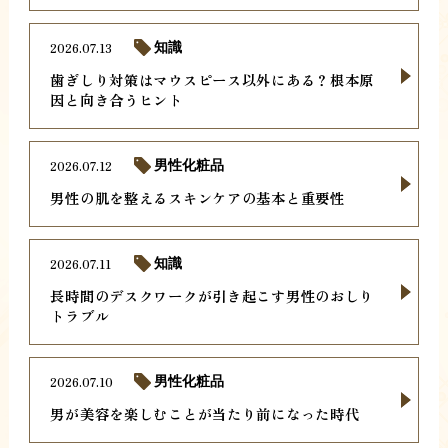
2026.07.13
知識
歯ぎしり対策はマウスピース以外にある？根本原
因と向き合うヒント
2026.07.12
男性化粧品
男性の肌を整えるスキンケアの基本と重要性
2026.07.11
知識
長時間のデスクワークが引き起こす男性のおしり
トラブル
2026.07.10
男性化粧品
男が美容を楽しむことが当たり前になった時代