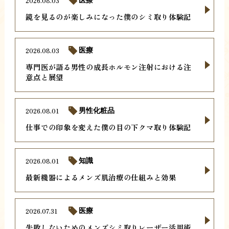
2026.08.03
医療
鏡を見るのが楽しみになった僕のシミ取り体験記
2026.08.03
医療
専門医が語る男性の成長ホルモン注射における注
意点と展望
2026.08.01
男性化粧品
仕事での印象を変えた僕の目の下クマ取り体験記
2026.08.01
知識
最新機器によるメンズ肌治療の仕組みと効果
2026.07.31
医療
失敗しないためのメンズシミ取りレーザー活用術