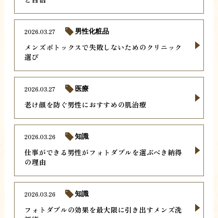
2026.03.27
男性化粧品
メンズボトックスで失敗しないためのクリニック
選び
2026.03.27
医療
老け顔を防ぐ男性におすすめの肌治療
2026.03.26
知識
仕事ができる男性がフォトダブルを選ぶべき納得
の理由
2026.03.26
知識
フォトダブルの効果を最大限に引き出すメンズ洗