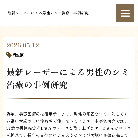
最新レーザーによる男性のシミ治療の事例研究
2026.05.12
医療
最新レーザーによる男性のシミ
治療の事例研究
近年、美容医療の技術革新により、男性の頑固なシミに対しても
非常に精度の高い治療が可能になっています。本事例研究では、
52歳の男性経営者Bさんのケースを取り上げます。Bさんはゴルフ
が趣味で、長年の日焼けによる大きなシミが両頬に多数存在して