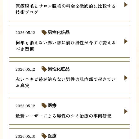
医療脱毛とサロン脱毛の料金を徹底的に比較する
技術ブログ
2026.05.12
男性化粧品
何年も消えない赤い跡に悩む男性が今すぐ変える
べき習慣
2026.05.12
男性化粧品
赤いニキビ跡が治らない男性の肌内部で起きてい
る真実
2026.05.12
医療
最新レーザーによる男性のシミ治療の事例研究
2026.05.10
医療