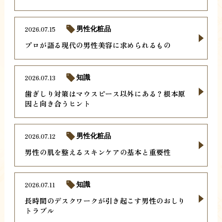
2026.07.15
男性化粧品
プロが語る現代の男性美容に求められるもの
2026.07.13
知識
歯ぎしり対策はマウスピース以外にある？根本原
因と向き合うヒント
2026.07.12
男性化粧品
男性の肌を整えるスキンケアの基本と重要性
2026.07.11
知識
長時間のデスクワークが引き起こす男性のおしり
トラブル