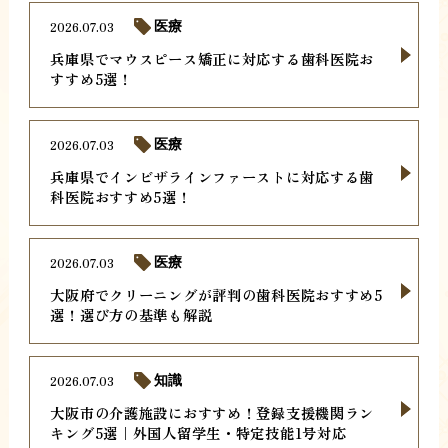
2026.07.03
医療
兵庫県でマウスピース矯正に対応する歯科医院お
すすめ5選！
2026.07.03
医療
兵庫県でインビザラインファーストに対応する歯
科医院おすすめ5選！
2026.07.03
医療
大阪府でクリーニングが評判の歯科医院おすすめ5
選！選び方の基準も解説
2026.07.03
知識
大阪市の介護施設におすすめ！登録支援機関ラン
キング5選｜外国人留学生・特定技能1号対応