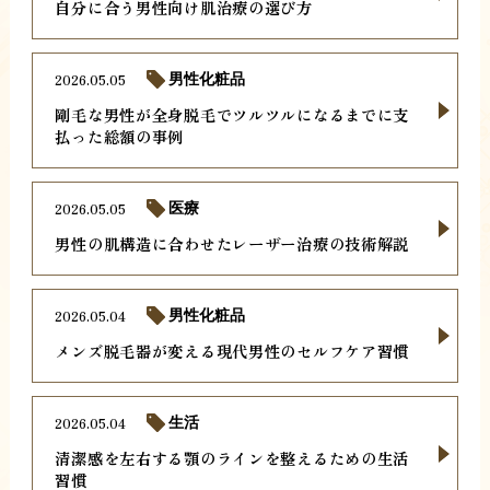
自分に合う男性向け肌治療の選び方
2026.05.05
男性化粧品
剛毛な男性が全身脱毛でツルツルになるまでに支
払った総額の事例
2026.05.05
医療
男性の肌構造に合わせたレーザー治療の技術解説
2026.05.04
男性化粧品
メンズ脱毛器が変える現代男性のセルフケア習慣
2026.05.04
生活
清潔感を左右する顎のラインを整えるための生活
習慣