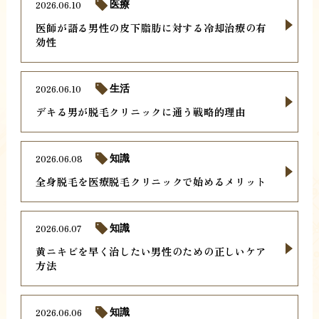
2026.06.10
医療
医師が語る男性の皮下脂肪に対する冷却治療の有
効性
2026.06.10
生活
デキる男が脱毛クリニックに通う戦略的理由
2026.06.08
知識
全身脱毛を医療脱毛クリニックで始めるメリット
2026.06.07
知識
黄ニキビを早く治したい男性のための正しいケア
方法
2026.06.06
知識