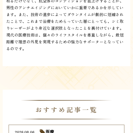
取るだけでなく、肌全体のコンディションを底上げすることが、
男性のアンチエイジングにおいていかに重要であるかを示してい
ます。また、技術の進歩によってダウンタイムが劇的に短縮され
たことで、これまで治療をためらっていた層にとっても、シミ取
りレーザーがより身近な選択肢となったことを裏付けています。
現代の医療技術は、個々のライフスタイルを尊重しながら、最短
距離で理想の外見を実現するための強力なサポーターとなってい
るのです。
おすすめ記事一覧
2026.08.06
医療