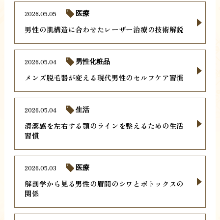
2026.05.05
医療
男性の肌構造に合わせたレーザー治療の技術解説
2026.05.04
男性化粧品
メンズ脱毛器が変える現代男性のセルフケア習慣
2026.05.04
生活
清潔感を左右する顎のラインを整えるための生活
習慣
2026.05.03
医療
解剖学から見る男性の眉間のシワとボトックスの
関係