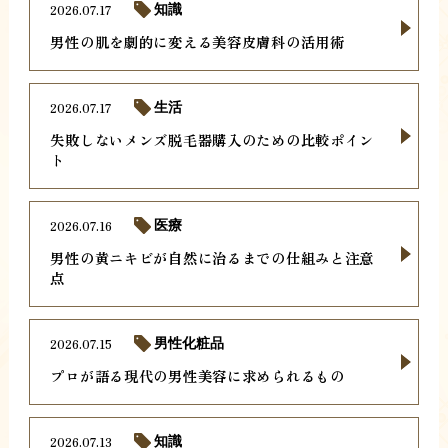
2026.07.17
知識
男性の肌を劇的に変える美容皮膚科の活用術
2026.07.17
生活
失敗しないメンズ脱毛器購入のための比較ポイン
ト
2026.07.16
医療
男性の黄ニキビが自然に治るまでの仕組みと注意
点
2026.07.15
男性化粧品
プロが語る現代の男性美容に求められるもの
2026.07.13
知識