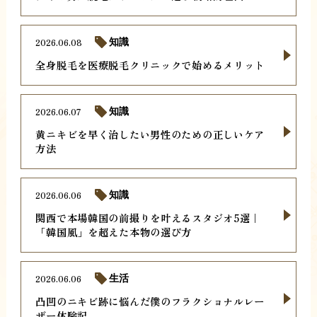
2026.06.08
知識
全身脱毛を医療脱毛クリニックで始めるメリット
2026.06.07
知識
黄ニキビを早く治したい男性のための正しいケア
方法
2026.06.06
知識
関西で本場韓国の前撮りを叶えるスタジオ5選｜
「韓国風」を超えた本物の選び方
2026.06.06
生活
凸凹のニキビ跡に悩んだ僕のフラクショナルレー
ザー体験記