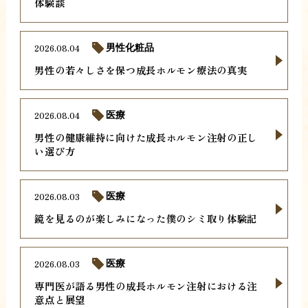
体験談
2026.08.04
男性化粧品
男性の若々しさを保つ成長ホルモン療法の真実
2026.08.04
医療
男性の健康維持に向けた成長ホルモン注射の正し
い選び方
2026.08.03
医療
鏡を見るのが楽しみになった僕のシミ取り体験記
2026.08.03
医療
専門医が語る男性の成長ホルモン注射における注
意点と展望