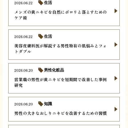
2026.06.22
生活
メンズの黄ニキビを自然にポロリと落とすための
ケア術
2026.06.22
生活
美容皮膚科医が解説する男性特有の肌悩みとフォ
トダブル
2026.06.20
男性化粧品
営業職の男性が黄ニキビを短期間で改善した事例
研究
2026.06.20
知識
男性の大きなおしりニキビを改善するための習慣