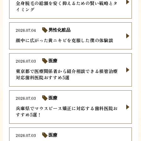
全身脱毛の総額を安く抑えるための賢い戦略とタ
イミング
2026.07.04
男性化粧品
顔中に広がった黄ニキビを克服した僕の体験談
2026.07.03
医療
東京都で医療関係者から紹介相談できる根管治療
対応歯科医院おすすめ5選
2026.07.03
医療
兵庫県でマウスピース矯正に対応する歯科医院お
すすめ5選！
2026.07.03
医療