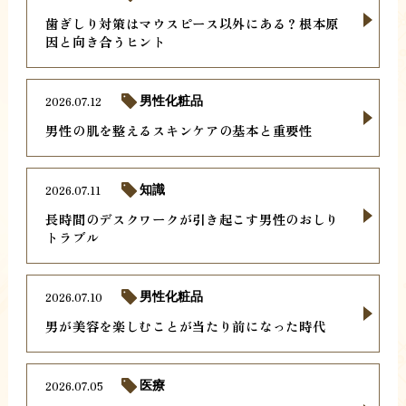
歯ぎしり対策はマウスピース以外にある？根本原
因と向き合うヒント
2026.07.12
男性化粧品
男性の肌を整えるスキンケアの基本と重要性
2026.07.11
知識
長時間のデスクワークが引き起こす男性のおしり
トラブル
2026.07.10
男性化粧品
男が美容を楽しむことが当たり前になった時代
2026.07.05
医療