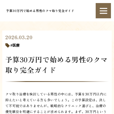
予算30万円で始める男性のクマ取り完全ガイド
2026.03.20
医療
予算30万円で始める男性のクマ
取り完全ガイド
クマ取り治療を検討している男性の中には、予算を30万円以内に
抑えたいと考えている方も多いでしょう。この予算設定は、決し
て不可能ではありませんが、戦略的なクリニック選びと、治療の
優先順位を明確にすることが求められます。まず、30万円という