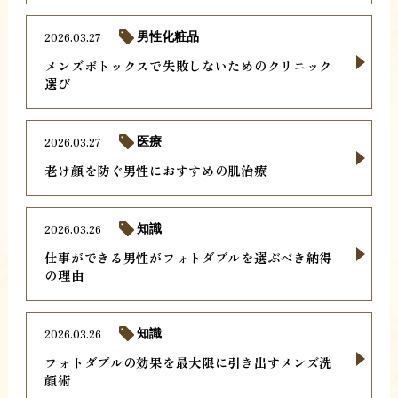
2026.03.27
男性化粧品
メンズボトックスで失敗しないためのクリニック
選び
2026.03.27
医療
老け顔を防ぐ男性におすすめの肌治療
2026.03.26
知識
仕事ができる男性がフォトダブルを選ぶべき納得
の理由
2026.03.26
知識
フォトダブルの効果を最大限に引き出すメンズ洗
顔術