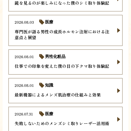
鏡を見るのが楽しみになった僕のシミ取り体験記
2026.08.03
医療
専門医が語る男性の成長ホルモン注射における注
意点と展望
2026.08.01
男性化粧品
仕事での印象を変えた僕の目の下クマ取り体験記
2026.08.01
知識
最新機器によるメンズ肌治療の仕組みと効果
2026.07.31
医療
失敗しないためのメンズシミ取りレーザー活用術