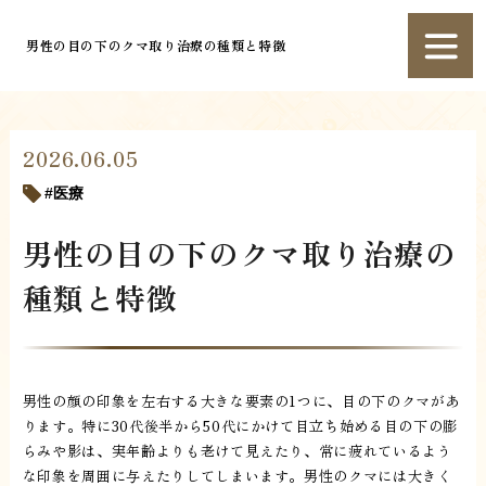
男性の目の下のクマ取り治療の種類と特徴
2026.06.05
医療
男性の目の下のクマ取り治療の
種類と特徴
男性の顔の印象を左右する大きな要素の1つに、目の下のクマがあ
ります。特に30代後半から50代にかけて目立ち始める目の下の膨
らみや影は、実年齢よりも老けて見えたり、常に疲れているよう
な印象を周囲に与えたりしてしまいます。男性のクマには大きく