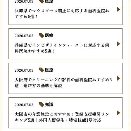
2026.07.03
医療
兵庫県でマウスピース矯正に対応する歯科医院お
すすめ5選！
2026.07.03
医療
兵庫県でインビザラインファーストに対応する歯
科医院おすすめ5選！
2026.07.03
医療
大阪府でクリーニングが評判の歯科医院おすすめ5
選！選び方の基準も解説
2026.07.03
知識
大阪市の介護施設におすすめ！登録支援機関ラン
キング5選｜外国人留学生・特定技能1号対応