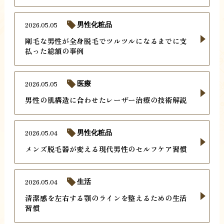
2026.05.05
男性化粧品
剛毛な男性が全身脱毛でツルツルになるまでに支
払った総額の事例
2026.05.05
医療
男性の肌構造に合わせたレーザー治療の技術解説
2026.05.04
男性化粧品
メンズ脱毛器が変える現代男性のセルフケア習慣
2026.05.04
生活
清潔感を左右する顎のラインを整えるための生活
習慣