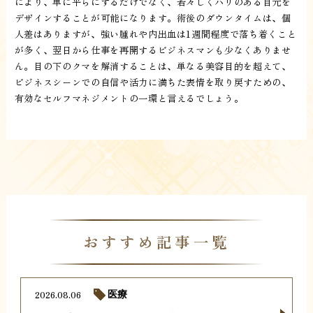
により、単に平らにするだけでなく、若々しくハリのある目元を
デザインすることが可能になります。術後のダウンタイムは、個
人差はありますが、強い腫れや内出血は1週間程度で落ち着くこと
が多く、翌日から仕事を再開するビジネスマンも少なくありませ
ん。目の下のクマを解消することは、単なる美容目的を超えて、
ビジネスシーンでの自信や活力に満ちた表情を取り戻すための、
有効なセルフマネジメントの一環と言えるでしょう。
おすすめ記事一覧
2026.08.06
医療