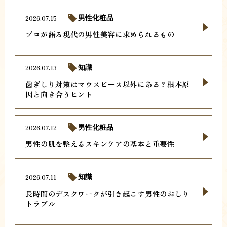
2026.07.15
男性化粧品
プロが語る現代の男性美容に求められるもの
2026.07.13
知識
歯ぎしり対策はマウスピース以外にある？根本原
因と向き合うヒント
2026.07.12
男性化粧品
男性の肌を整えるスキンケアの基本と重要性
2026.07.11
知識
長時間のデスクワークが引き起こす男性のおしり
トラブル