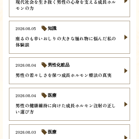
現代社会を生き抜く男性の心身を支える成長ホル
モンの力
2026.08.05
知識
座るのも辛いおしりの大きな腫れ物に悩んだ私の
体験談
2026.08.04
男性化粧品
男性の若々しさを保つ成長ホルモン療法の真実
2026.08.04
医療
男性の健康維持に向けた成長ホルモン注射の正し
い選び方
2026.08.03
医療