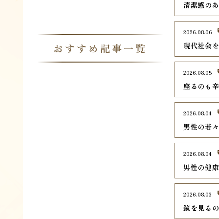
清潔感の
2026.08.06
現代社会
おすすめ記事一覧
2026.08.05
座るのも
2026.08.04
男性の若
2026.08.04
男性の健
2026.08.03
鏡を見る