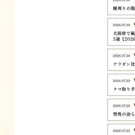
腰周りの脂
2026.07.30
大阪府で戦
5選【202
2026.07.30
アラガン
2026.07.29
クマ取り
2026.07.26
男性の治
2026.07.23