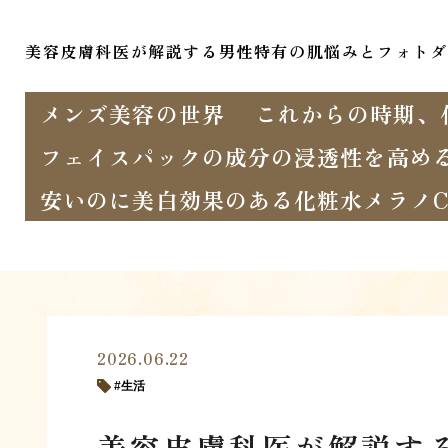
美容皮膚科医が解説する男性特有の肌悩みとフォトダ
メンズ美容の世界
これからの時期、
フェイスパックの成分の浸透性を高め
安いのに美白効果のある化粧水メラノC
2026.06.22
生活
美容皮膚科医が解説す