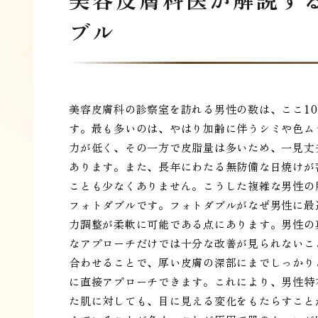
ブル
美容皮膚科の診察室を訪れる男性の数は、ここ1
す。最も多いのは、やはり加齢に伴うシミや色ム
力が低く、その一方で皮脂量は多いため、一見丈
あります。また、長年にわたる無防備な日焼けが
ことも少なくありません。こうした複雑な男性の
フォトダブルです。フォトダブルがなぜ男性に最
力調整が柔軟に可能である点にあります。男性の
なアプローチだけでは十分な改善が見られないこ
合わせることで、厚い皮膚の深部にまでしっかり
に直接アプローチできます。これにより、男性特
た肌に対しても、目に見える変化をもたらすこと