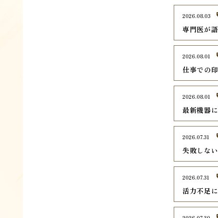
2026.08.03
専門医が
2026.08.01
仕事での
2026.08.01
最新機器
2026.07.31
失敗しな
2026.07.31
活力不足
2026.07.30