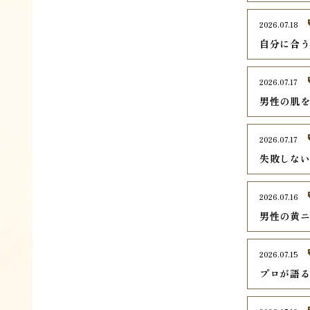
2026.07.18
自分に合
2026.07.17
男性の肌
2026.07.17
失敗しな
2026.07.16
男性の黄
2026.07.15
プロが語