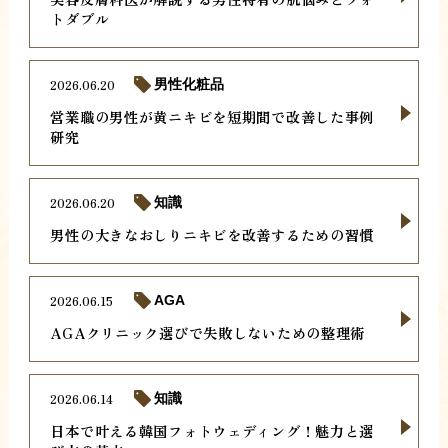
トダブル
2026.06.20
男性化粧品
営業職の男性が黄ニキビを短期間で改善した事例
研究
2026.06.20
知識
男性の大きなおしりニキビを改善するための習慣
2026.06.15
AGA
AGAクリニック選びで失敗しないための整理術
2026.06.14
知識
日本で叶える韓国フォトウェディング！魅力と選