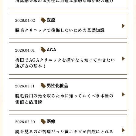
清潔感を求める男性に最適な脂肪冷却治療の魅力
2026.04.02
医療
脱毛クリニックで後悔しないための基礎知識
2026.04.01
AGA
梅田でAGAクリニックを探すなら知っておきたい
選び方の基本！
2026.03.31
男性化粧品
脱毛費用の元を取るために知っておくべき本当の
価値と活用術
2026.03.30
医療
鏡を見るのが苦痛だった黄ニキビが自然にとれる