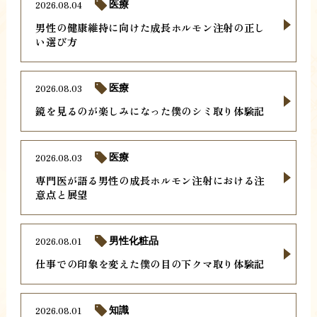
2026.08.04
医療
男性の健康維持に向けた成長ホルモン注射の正し
い選び方
2026.08.03
医療
鏡を見るのが楽しみになった僕のシミ取り体験記
2026.08.03
医療
専門医が語る男性の成長ホルモン注射における注
意点と展望
2026.08.01
男性化粧品
仕事での印象を変えた僕の目の下クマ取り体験記
2026.08.01
知識