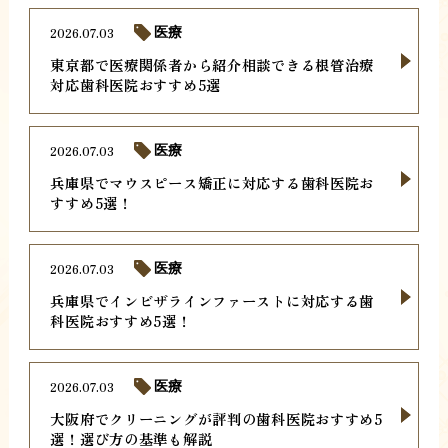
2026.07.03
医療
東京都で医療関係者から紹介相談できる根管治療
対応歯科医院おすすめ5選
2026.07.03
医療
兵庫県でマウスピース矯正に対応する歯科医院お
すすめ5選！
2026.07.03
医療
兵庫県でインビザラインファーストに対応する歯
科医院おすすめ5選！
2026.07.03
医療
大阪府でクリーニングが評判の歯科医院おすすめ5
選！選び方の基準も解説