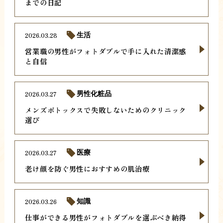
までの日記
2026.03.28
生活
営業職の男性がフォトダブルで手に入れた清潔感
と自信
2026.03.27
男性化粧品
メンズボトックスで失敗しないためのクリニック
選び
2026.03.27
医療
老け顔を防ぐ男性におすすめの肌治療
2026.03.26
知識
仕事ができる男性がフォトダブルを選ぶべき納得