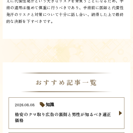
えに代償性発汗という大きなリスクを背負うことになるため、手
術の適用は極めて慎重に行うべきであり、手術前に医師と代償性
発汗のリスクと対策について十分に話し合い、納得した上で最終
的な決断を下すべきです。
おすすめ記事一覧
2026.08.08
知識
格安のクマ取り広告の裏側と男性が知るべき適正
価格