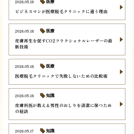
2026.05.19
医療
ビジネスマンが医療脱毛クリニックに通う理由
2026.05.18
医療
皮膚再生を促すCO2フラクショナルレーザーの最
新技術
2026.05.18
医療
医療脱毛クリニックで失敗しないための比較術
2026.05.18
知識
皮膚科医が教える男性のおしりを清潔に保つため
の秘訣
2026.05.17
知識