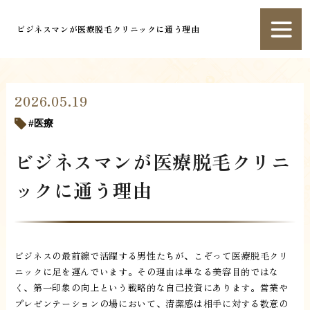
ビジネスマンが医療脱毛クリニックに通う理由
2026.05.19
医療
ビジネスマンが医療脱毛クリニ
ックに通う理由
ビジネスの最前線で活躍する男性たちが、こぞって医療脱毛クリ
ニックに足を運んでいます。その理由は単なる美容目的ではな
く、第一印象の向上という戦略的な自己投資にあります。営業や
プレゼンテーションの場において、清潔感は相手に対する敬意の