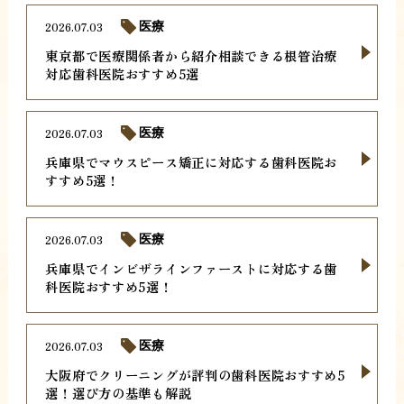
2026.07.03
医療
東京都で医療関係者から紹介相談できる根管治療
対応歯科医院おすすめ5選
2026.07.03
医療
兵庫県でマウスピース矯正に対応する歯科医院お
すすめ5選！
2026.07.03
医療
兵庫県でインビザラインファーストに対応する歯
科医院おすすめ5選！
2026.07.03
医療
大阪府でクリーニングが評判の歯科医院おすすめ5
選！選び方の基準も解説