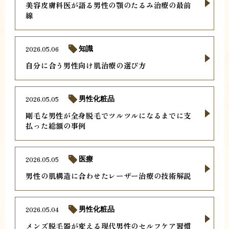
美容皮膚科医が語る男性の顎のたるみ治療の最前
線
2026.05.06
知識
自分に合う男性向け肌治療の選び方
2026.05.05
男性化粧品
剛毛な男性が全身脱毛でツルツルになるまでに支
払った総額の事例
2026.05.05
医療
男性の肌構造に合わせたレーザー治療の技術解説
2026.05.04
男性化粧品
メンズ脱毛器が変える現代男性のセルフケア習慣