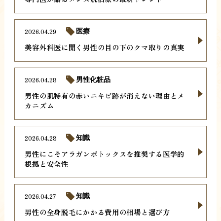
2026.04.29
医療
美容外科医に聞く男性の目の下のクマ取りの真実
2026.04.28
男性化粧品
男性の肌特有の赤いニキビ跡が消えない理由とメ
カニズム
2026.04.28
知識
男性にこそアラガンボトックスを推奨する医学的
根拠と安全性
2026.04.27
知識
男性の全身脱毛にかかる費用の相場と選び方