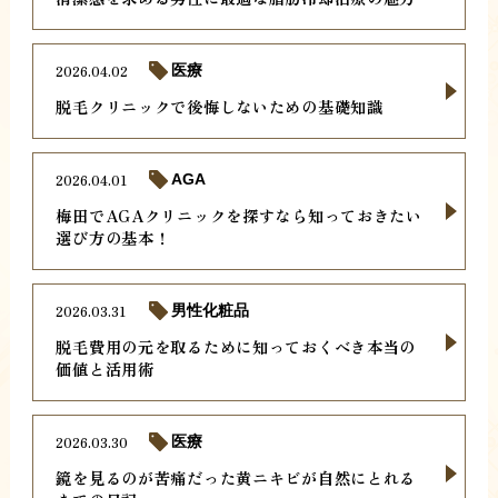
2026.04.02
医療
脱毛クリニックで後悔しないための基礎知識
2026.04.01
AGA
梅田でAGAクリニックを探すなら知っておきたい
選び方の基本！
2026.03.31
男性化粧品
脱毛費用の元を取るために知っておくべき本当の
価値と活用術
2026.03.30
医療
鏡を見るのが苦痛だった黄ニキビが自然にとれる