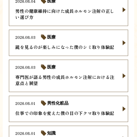
2026.08.04
医療
男性の健康維持に向けた成長ホルモン注射の正し
い選び方
2026.08.03
医療
鏡を見るのが楽しみになった僕のシミ取り体験記
2026.08.03
医療
専門医が語る男性の成長ホルモン注射における注
意点と展望
2026.08.01
男性化粧品
仕事での印象を変えた僕の目の下クマ取り体験記
2026.08.01
知識