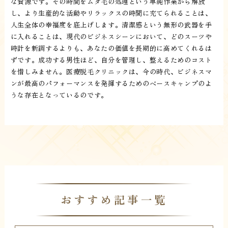
な資源です。その時間をムダ毛の処理という単純作業から解放
し、より生産的な活動やリラックスの時間に充てられることは、
人生全体の幸福度を底上げします。清潔感という無形の武器を手
に入れることは、現代のビジネスシーンにおいて、どのスーツや
時計を新調するよりも、あなたの価値を長期的に高めてくれるは
ずです。成功する男性ほど、自分を管理し、整えるためのコスト
を惜しみません。医療脱毛クリニックは、今の時代、ビジネスマ
ンが最高のパフォーマンスを発揮するためのベースキャンプのよ
うな存在となっているのです。
おすすめ記事一覧