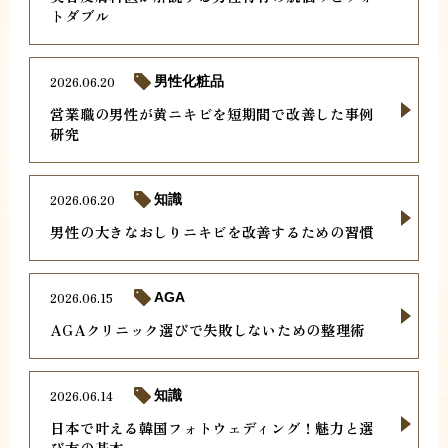
トダブル
2026.06.20
男性化粧品
営業職の男性が黄ニキビを短期間で改善した事例
研究
2026.06.20
知識
男性の大きなおしりニキビを改善するための習慣
2026.06.15
AGA
AGAクリニック選びで失敗しないための整理術
2026.06.14
知識
日本で叶える韓国フォトウェディング！魅力と選
び方の基本