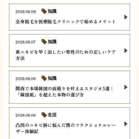
2026.06.08
知識
全身脱毛を医療脱毛クリニックで始めるメリット
2026.06.07
知識
黄ニキビを早く治したい男性のための正しいケア
方法
2026.06.06
知識
関西で本場韓国の前撮りを叶えるスタジオ5選｜
「韓国風」を超えた本物の選び方
2026.06.06
生活
凸凹のニキビ跡に悩んだ僕のフラクショナルレー
ザー体験記