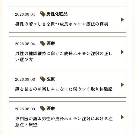
2026.08.04
男性化粧品
男性の若々しさを保つ成長ホルモン療法の真実
2026.08.04
医療
男性の健康維持に向けた成長ホルモン注射の正し
い選び方
2026.08.03
医療
鏡を見るのが楽しみになった僕のシミ取り体験記
2026.08.03
医療
専門医が語る男性の成長ホルモン注射における注
意点と展望