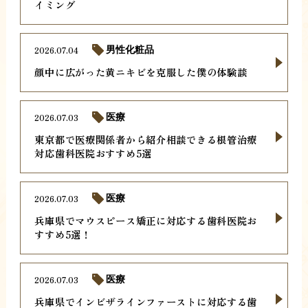
イミング
2026.07.04
男性化粧品
顔中に広がった黄ニキビを克服した僕の体験談
2026.07.03
医療
東京都で医療関係者から紹介相談できる根管治療
対応歯科医院おすすめ5選
2026.07.03
医療
兵庫県でマウスピース矯正に対応する歯科医院お
すすめ5選！
2026.07.03
医療
兵庫県でインビザラインファーストに対応する歯