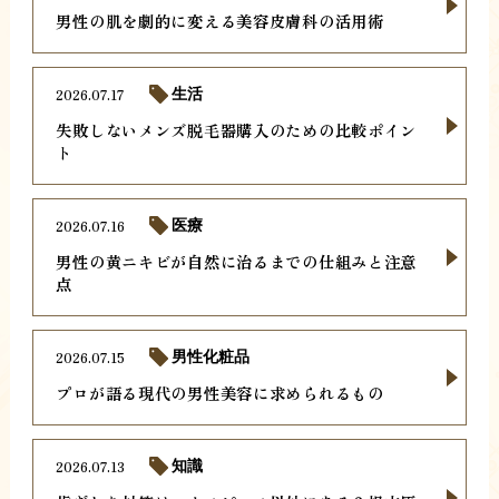
男性の肌を劇的に変える美容皮膚科の活用術
2026.07.17
生活
失敗しないメンズ脱毛器購入のための比較ポイン
ト
2026.07.16
医療
男性の黄ニキビが自然に治るまでの仕組みと注意
点
2026.07.15
男性化粧品
プロが語る現代の男性美容に求められるもの
2026.07.13
知識