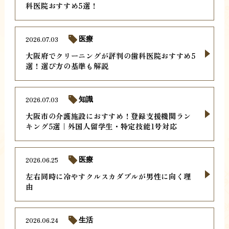
科医院おすすめ5選！
2026.07.03
医療
大阪府でクリーニングが評判の歯科医院おすすめ5
選！選び方の基準も解説
2026.07.03
知識
大阪市の介護施設におすすめ！登録支援機関ラン
キング5選｜外国人留学生・特定技能1号対応
2026.06.25
医療
左右同時に冷やすクルスカダブルが男性に向く理
由
2026.06.24
生活