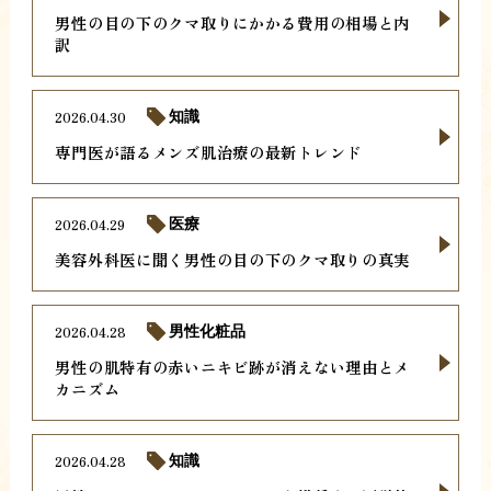
男性の目の下のクマ取りにかかる費用の相場と内
訳
2026.04.30
知識
専門医が語るメンズ肌治療の最新トレンド
2026.04.29
医療
美容外科医に聞く男性の目の下のクマ取りの真実
2026.04.28
男性化粧品
男性の肌特有の赤いニキビ跡が消えない理由とメ
カニズム
2026.04.28
知識