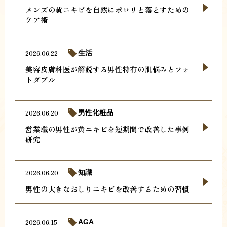
メンズの黄ニキビを自然にポロリと落とすための
ケア術
2026.06.22
生活
美容皮膚科医が解説する男性特有の肌悩みとフォ
トダブル
2026.06.20
男性化粧品
営業職の男性が黄ニキビを短期間で改善した事例
研究
2026.06.20
知識
男性の大きなおしりニキビを改善するための習慣
2026.06.15
AGA