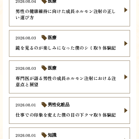
2026.08.04
医療
男性の健康維持に向けた成長ホルモン注射の正し
い選び方
2026.08.03
医療
鏡を見るのが楽しみになった僕のシミ取り体験記
2026.08.03
医療
専門医が語る男性の成長ホルモン注射における注
意点と展望
2026.08.01
男性化粧品
仕事での印象を変えた僕の目の下クマ取り体験記
2026.08.01
知識