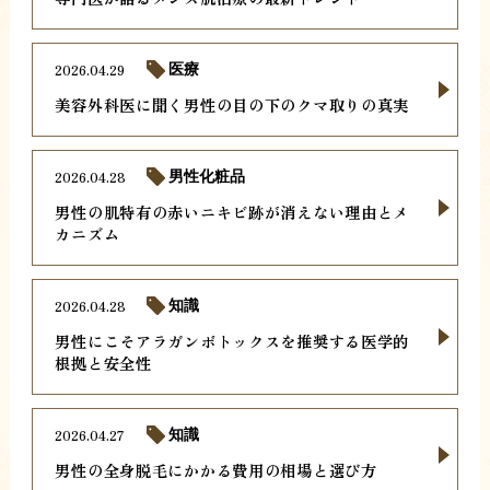
2026.04.29
医療
美容外科医に聞く男性の目の下のクマ取りの真実
2026.04.28
男性化粧品
男性の肌特有の赤いニキビ跡が消えない理由とメ
カニズム
2026.04.28
知識
男性にこそアラガンボトックスを推奨する医学的
根拠と安全性
2026.04.27
知識
男性の全身脱毛にかかる費用の相場と選び方