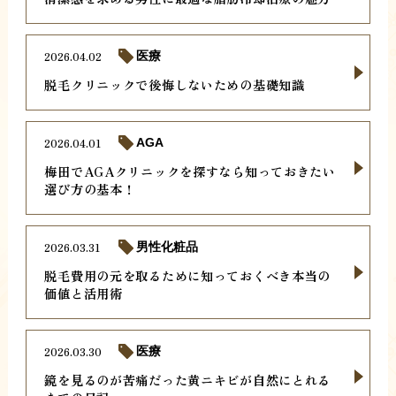
2026.04.02
医療
脱毛クリニックで後悔しないための基礎知識
2026.04.01
AGA
梅田でAGAクリニックを探すなら知っておきたい
選び方の基本！
2026.03.31
男性化粧品
脱毛費用の元を取るために知っておくべき本当の
価値と活用術
2026.03.30
医療
鏡を見るのが苦痛だった黄ニキビが自然にとれる