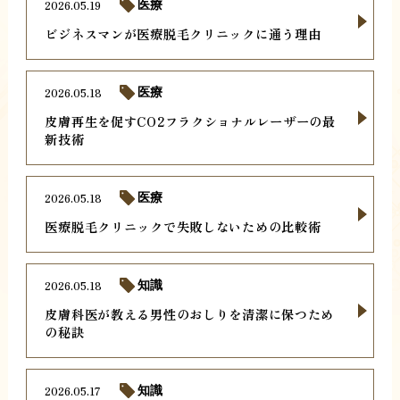
2026.05.19
医療
ビジネスマンが医療脱毛クリニックに通う理由
2026.05.18
医療
皮膚再生を促すCO2フラクショナルレーザーの最
新技術
2026.05.18
医療
医療脱毛クリニックで失敗しないための比較術
2026.05.18
知識
皮膚科医が教える男性のおしりを清潔に保つため
の秘訣
2026.05.17
知識