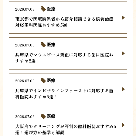
2026.07.03
医療
東京都で医療関係者から紹介相談できる根管治療
対応歯科医院おすすめ5選
2026.07.03
医療
兵庫県でマウスピース矯正に対応する歯科医院お
すすめ5選！
2026.07.03
医療
兵庫県でインビザラインファーストに対応する歯
科医院おすすめ5選！
2026.07.03
医療
大阪府でクリーニングが評判の歯科医院おすすめ5
選！選び方の基準も解説