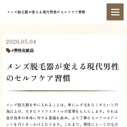
メンズ脱毛器が変える現代男性のセルフケア習慣
2026.05.04
男性化粧品
メンズ脱毛器が変える現代男性
のセルフケア習慣
メンズ脱毛器を手に入れることは、単にムダ毛をなくすという行
為以上の、大きなライフスタイルの変革をもたらします。それは
自分自身の身体に対する意識を高め、より丁寧なセルフマネジメ
ントを行うきっかけとなります。これまで、男性にとっての毛の