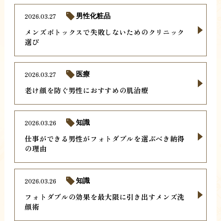
2026.03.27
男性化粧品
メンズボトックスで失敗しないためのクリニック
選び
2026.03.27
医療
老け顔を防ぐ男性におすすめの肌治療
2026.03.26
知識
仕事ができる男性がフォトダブルを選ぶべき納得
の理由
2026.03.26
知識
フォトダブルの効果を最大限に引き出すメンズ洗
顔術