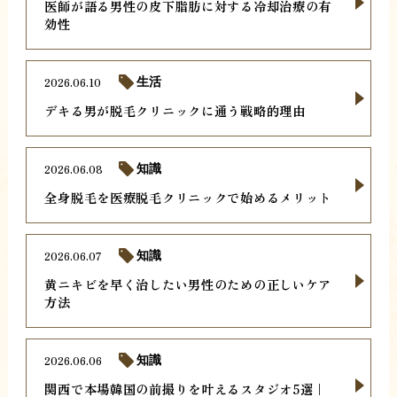
医師が語る男性の皮下脂肪に対する冷却治療の有
効性
2026.06.10
生活
デキる男が脱毛クリニックに通う戦略的理由
2026.06.08
知識
全身脱毛を医療脱毛クリニックで始めるメリット
2026.06.07
知識
黄ニキビを早く治したい男性のための正しいケア
方法
2026.06.06
知識
関西で本場韓国の前撮りを叶えるスタジオ5選｜