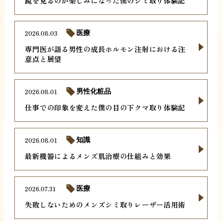
鏡を見るのが楽しみになった僕のシミ取り体験記
2026.08.03
医療
専門医が語る男性の成長ホルモン注射における注
意点と展望
2026.08.01
男性化粧品
仕事での印象を変えた僕の目の下クマ取り体験記
2026.08.01
知識
最新機器によるメンズ肌治療の仕組みと効果
2026.07.31
医療
失敗しないためのメンズシミ取りレーザー活用術