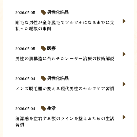
2026.05.05
男性化粧品
剛毛な男性が全身脱毛でツルツルになるまでに支
払った総額の事例
2026.05.05
医療
男性の肌構造に合わせたレーザー治療の技術解説
2026.05.04
男性化粧品
メンズ脱毛器が変える現代男性のセルフケア習慣
2026.05.04
生活
清潔感を左右する顎のラインを整えるための生活
習慣