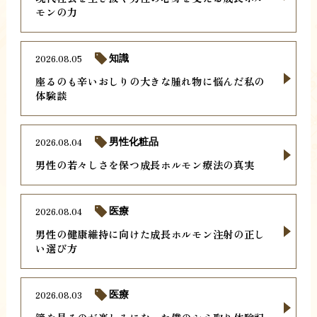
モンの力
2026.08.05
知識
座るのも辛いおしりの大きな腫れ物に悩んだ私の
体験談
2026.08.04
男性化粧品
男性の若々しさを保つ成長ホルモン療法の真実
2026.08.04
医療
男性の健康維持に向けた成長ホルモン注射の正し
い選び方
2026.08.03
医療