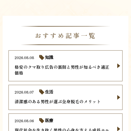
おすすめ記事一覧
2026.08.08
知識
格安のクマ取り広告の裏側と男性が知るべき適正
価格
2026.08.07
生活
清潔感のある男性が選ぶ全身脱毛のメリット
2026.08.06
医療
現代社会を生き抜く男性の心身を支える成長ホル