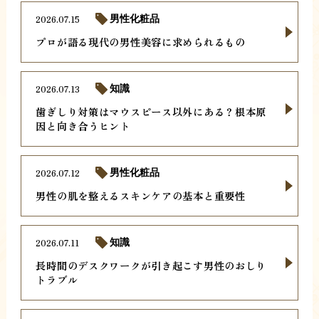
2026.07.15
男性化粧品
プロが語る現代の男性美容に求められるもの
2026.07.13
知識
歯ぎしり対策はマウスピース以外にある？根本原
因と向き合うヒント
2026.07.12
男性化粧品
男性の肌を整えるスキンケアの基本と重要性
2026.07.11
知識
長時間のデスクワークが引き起こす男性のおしり
トラブル