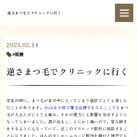
逆さまつ毛でクリニックに行く
2021.02.14
医療
逆さまつ毛でクリニックに行く
学生の時に、まつ毛が目の中に入ってしまう症状でとても苦しん
だことがあります。
AGAを大阪で薄毛治療するならここでも
まつ
毛が入るたびにとても痛み、それが視力にも影響を及ぼすように
なってしまいました。涙が出るし、とにかく痛いので、変な瞬き
をするようにもなっていて、近くのクリニック眼科に相談するこ
とになりました。ほんの少しホームページ制作を頼むと神戸でも