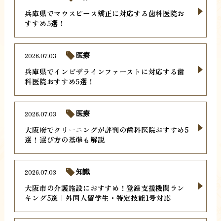
兵庫県でマウスピース矯正に対応する歯科医院お
すすめ5選！
2026.07.03
医療
兵庫県でインビザラインファーストに対応する歯
科医院おすすめ5選！
2026.07.03
医療
大阪府でクリーニングが評判の歯科医院おすすめ5
選！選び方の基準も解説
2026.07.03
知識
大阪市の介護施設におすすめ！登録支援機関ラン
キング5選｜外国人留学生・特定技能1号対応