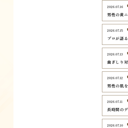
2026.07.16
男性の黄
2026.07.15
プロが語
2026.07.13
歯ぎしり
2026.07.12
男性の肌
2026.07.11
長時間の
2026.07.10