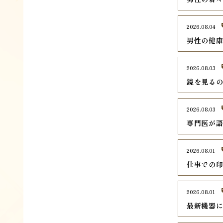
2026.08.04
男性の健
2026.08.03
鏡を見る
2026.08.03
専門医が
2026.08.01
仕事での
2026.08.01
最新機器