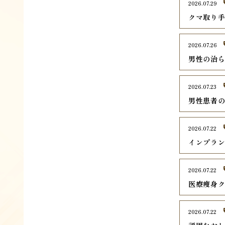
2026.07.29
クマ取り
2026.07.26
男性の治
2026.07.23
男性患者
2026.07.22
インプラ
2026.07.22
医療痩身
2026.07.22