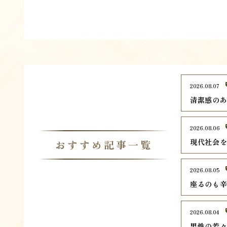
2026.08.07
清潔感の
2026.08.06
現代社会
おすすめ記事一覧
2026.08.05
座るのも
2026.08.04
男性の若