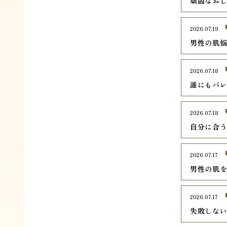
頑固なお
2026.07.19
男性の肌
2026.07.18
誰にもバ
2026.07.18
自分に合
2026.07.17
男性の肌
2026.07.17
失敗しな