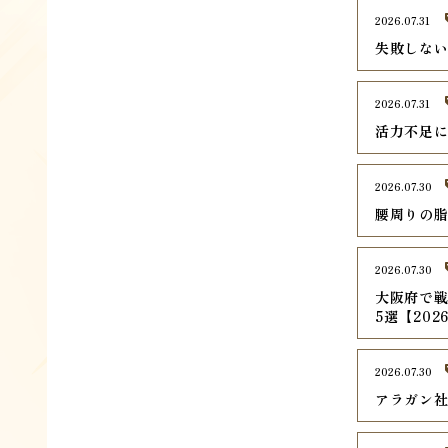
2026.07.31
失敗しな
2026.07.31
活力不足
2026.07.30
腰周りの脂
2026.07.30
大阪府で戦
5選【202
2026.07.30
アラガン