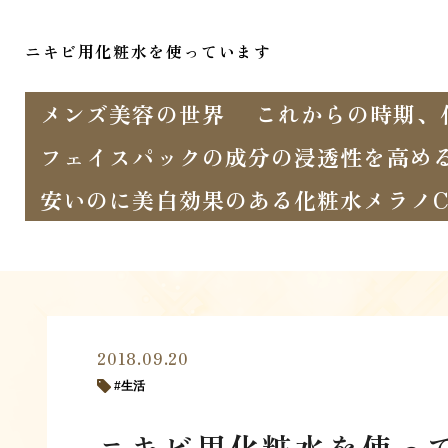
ニキビ用化粧水を使っています
メンズ美容の世界
これからの時期、
フェイスパックの成分の浸透性を高め
安いのに美白効果のある化粧水メラノC
2018.09.20
生活
ニキビ用化粧水を使っ