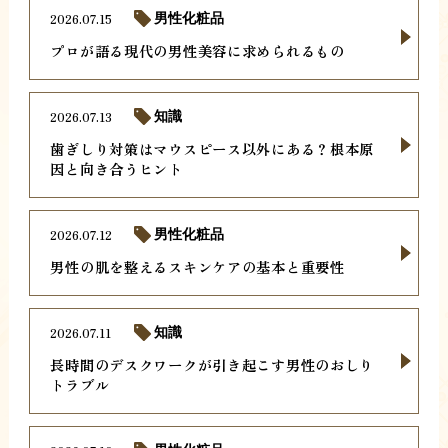
2026.07.15
男性化粧品
プロが語る現代の男性美容に求められるもの
2026.07.13
知識
歯ぎしり対策はマウスピース以外にある？根本原
因と向き合うヒント
2026.07.12
男性化粧品
男性の肌を整えるスキンケアの基本と重要性
2026.07.11
知識
長時間のデスクワークが引き起こす男性のおしり
トラブル