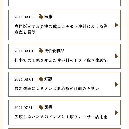
2026.08.03
医療
専門医が語る男性の成長ホルモン注射における注
意点と展望
2026.08.01
男性化粧品
仕事での印象を変えた僕の目の下クマ取り体験記
2026.08.01
知識
最新機器によるメンズ肌治療の仕組みと効果
2026.07.31
医療
失敗しないためのメンズシミ取りレーザー活用術