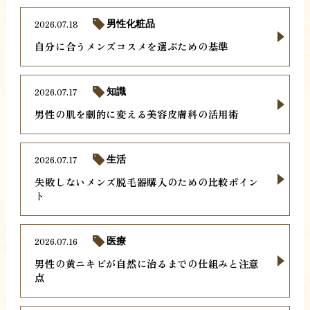
2026.07.18
男性化粧品
自分に合うメンズコスメを選ぶための基準
2026.07.17
知識
男性の肌を劇的に変える美容皮膚科の活用術
2026.07.17
生活
失敗しないメンズ脱毛器購入のための比較ポイン
ト
2026.07.16
医療
男性の黄ニキビが自然に治るまでの仕組みと注意
点