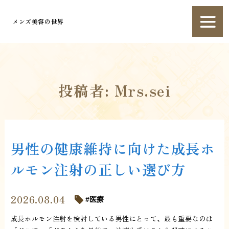
メンズ美容の世界
投稿者:
Mrs.sei
男性の健康維持に向けた成長ホ
ルモン注射の正しい選び方
2026.08.04
医療
成長ホルモン注射を検討している男性にとって、最も重要なのは