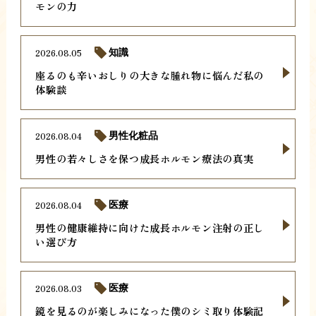
モンの力
2026.08.05
知識
座るのも辛いおしりの大きな腫れ物に悩んだ私の
体験談
2026.08.04
男性化粧品
男性の若々しさを保つ成長ホルモン療法の真実
2026.08.04
医療
男性の健康維持に向けた成長ホルモン注射の正し
い選び方
2026.08.03
医療
鏡を見るのが楽しみになった僕のシミ取り体験記