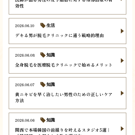
効性
2026.06.10
生活
デキる男が脱毛クリニックに通う戦略的理由
2026.06.08
知識
全身脱毛を医療脱毛クリニックで始めるメリット
2026.06.07
知識
黄ニキビを早く治したい男性のための正しいケア
方法
2026.06.06
知識
関西で本場韓国の前撮りを叶えるスタジオ5選｜