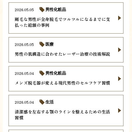
2026.05.05
男性化粧品
剛毛な男性が全身脱毛でツルツルになるまでに支
払った総額の事例
2026.05.05
医療
男性の肌構造に合わせたレーザー治療の技術解説
2026.05.04
男性化粧品
メンズ脱毛器が変える現代男性のセルフケア習慣
2026.05.04
生活
清潔感を左右する顎のラインを整えるための生活
習慣