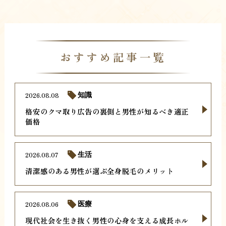
おすすめ記事一覧
2026.08.08
知識
格安のクマ取り広告の裏側と男性が知るべき適正
価格
2026.08.07
生活
清潔感のある男性が選ぶ全身脱毛のメリット
2026.08.06
医療
現代社会を生き抜く男性の心身を支える成長ホル