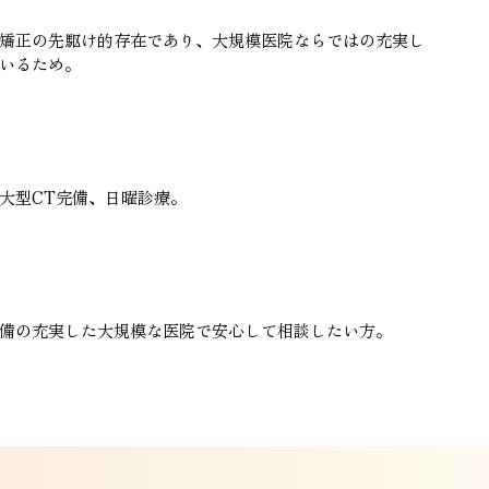
矯正の先駆け的存在であり、大規模医院ならではの充実し
いるため。
大型CT完備、日曜診療。
備の充実した大規模な医院で安心して相談したい方。