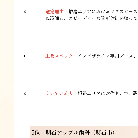
選定理由：
播磨エリアにおけるマウスピース
た設備と、スピーディーな診断体制が整って
主要スペック：
インビザライン専用ブース、
向いている人：
姫路エリアにお住まいで、設
5位：明石アップル歯科（明石市）