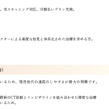
、光スキャニング対応、分割払いプラン充実。
クターによる高度な知見と体系化された治療を求める方。
市）
ているため、現役世代の通院のしやすさが最大の特徴です。
最新のCT診断とインビザラインを組み合わせた精密な治療
いるため。