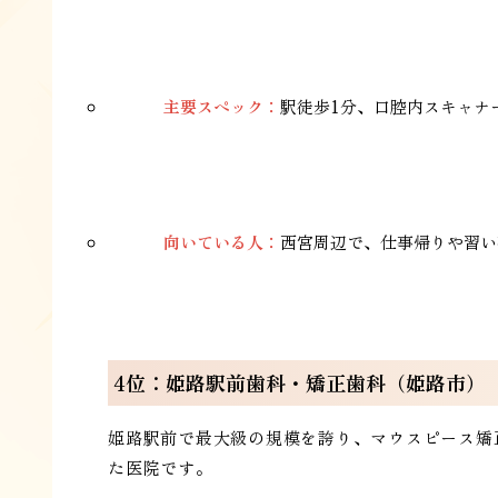
主要スペック：
駅徒歩1分、口腔内スキャナ
向いている人：
西宮周辺で、仕事帰りや習い
4位：姫路駅前歯科・矯正歯科（姫路市）
姫路駅前で最大級の規模を誇り、マウスピース矯
た医院です。