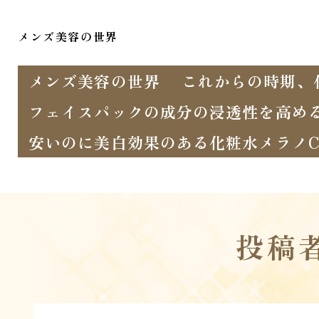
メンズ美容の世界
メンズ美容の世界
これからの時期、
フェイスパックの成分の浸透性を高め
安いのに美白効果のある化粧水メラノC
投稿