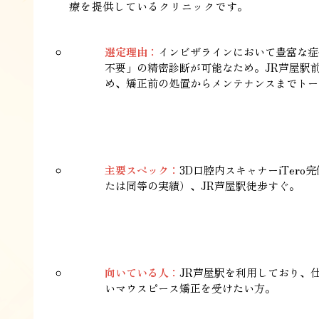
療を提供しているクリニックです。
選定理由：
インビザラインにおいて豊富な症
不要」の精密診断が可能なため。JR芦屋駅
め、矯正前の処置からメンテナンスまでトー
主要スペック：
3D口腔内スキャナーiTer
たは同等の実績）、JR芦屋駅徒歩すぐ。
向いている人：
JR芦屋駅を利用しており、
いマウスピース矯正を受けたい方。