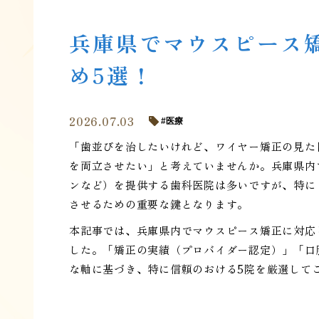
兵庫県でマウスピース
め5選！
2026.07.03
医療
「歯並びを治したいけれど、ワイヤー矯正の見た
を両立させたい」と考えていませんか。兵庫県内
ンなど）を提供する歯科医院は多いですが、特に
させるための重要な鍵となります。
本記事では、兵庫県内でマウスピース矯正に対応
した。「矯正の実績（プロバイダー認定）」「口
な軸に基づき、特に信頼のおける5院を厳選して