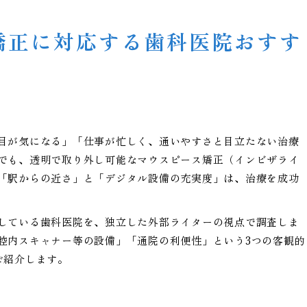
矯正に対応する歯科医院おすす
目が気になる」「仕事が忙しく、通いやすさと目立たない治療
でも、透明で取り外し可能なマウスピース矯正（インビザライ
「駅からの近さ」と「デジタル設備の充実度」は、治療を成功
している歯科医院を、独立した外部ライターの視点で調査しま
腔内スキャナー等の設備」「通院の利便性」という3つの客観的
ご紹介します。