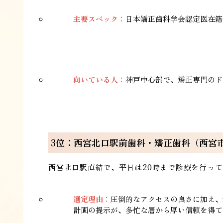
主要スペック：
日本矯正歯科学会認定医在籍
向いている人：
神戸中心部で、矯正専門のド
3位：西宮北口駅前歯科・矯正歯科（西宮
西宮北口駅直結で、平日は20時まで診療を行っ
選定理由：
圧倒的なアクセスの良さに加え、
計画の提示が、多忙な層から厚い信頼を得て