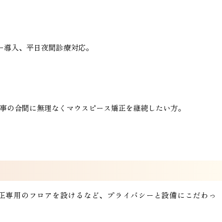
ー導入、平日夜間診療対応。
事の合間に無理なくマウスピース矯正を継続したい方。
正専用のフロアを設けるなど、プライバシーと設備にこだわっ