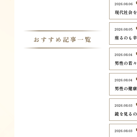
2026.08.06
現代社会
2026.08.05
座るのも
おすすめ記事一覧
2026.08.04
男性の若
2026.08.04
男性の健
2026.08.03
鏡を見る
2026.08.03