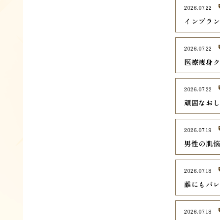
2026.07.22
インプラ
2026.07.22
医療痩身
2026.07.22
頑固なお
2026.07.19
男性の肌
2026.07.18
誰にもバ
2026.07.18