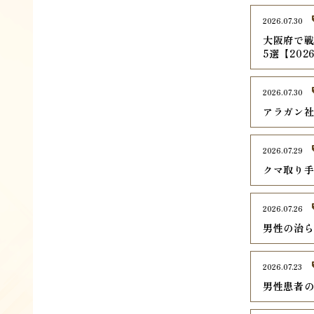
2026.07.30
大阪府で戦
5選【202
2026.07.30
アラガン
2026.07.29
クマ取り
2026.07.26
男性の治
2026.07.23
男性患者