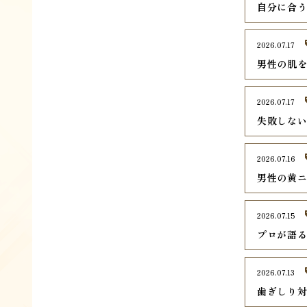
自分に合
2026.07.17
男性の肌
2026.07.17
失敗しな
2026.07.16
男性の黄
2026.07.15
プロが語
2026.07.13
歯ぎしり