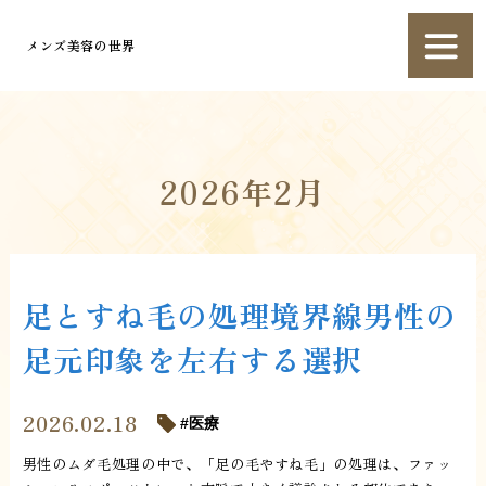
メンズ美容の世界
2026年2月
足とすね毛の処理境界線男性の
足元印象を左右する選択
2026.02.18
医療
男性のムダ毛処理の中で、「足の毛やすね毛」の処理は、ファッ