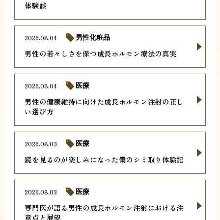
体験談
2026.08.04
男性化粧品
男性の若々しさを保つ成長ホルモン療法の真実
2026.08.04
医療
男性の健康維持に向けた成長ホルモン注射の正し
い選び方
2026.08.03
医療
鏡を見るのが楽しみになった僕のシミ取り体験記
2026.08.03
医療
専門医が語る男性の成長ホルモン注射における注
意点と展望