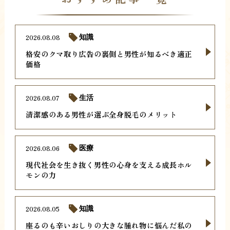
2026.08.08
知識
格安のクマ取り広告の裏側と男性が知るべき適正
価格
2026.08.07
生活
清潔感のある男性が選ぶ全身脱毛のメリット
2026.08.06
医療
現代社会を生き抜く男性の心身を支える成長ホル
モンの力
2026.08.05
知識
座るのも辛いおしりの大きな腫れ物に悩んだ私の