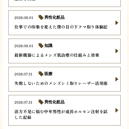
2026.08.01
男性化粧品
仕事での印象を変えた僕の目の下クマ取り体験記
2026.08.01
知識
最新機器によるメンズ肌治療の仕組みと効果
2026.07.31
医療
失敗しないためのメンズシミ取りレーザー活用術
2026.07.31
男性化粧品
活力不足に悩む中年男性が成長ホルモン注射を試
した記録