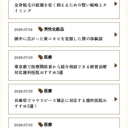
全身脱毛の総額を安く抑えるための賢い戦略とタ
イミング
2026.07.04
男性化粧品
顔中に広がった黄ニキビを克服した僕の体験談
2026.07.03
医療
東京都で医療関係者から紹介相談できる根管治療
対応歯科医院おすすめ5選
2026.07.03
医療
兵庫県でマウスピース矯正に対応する歯科医院お
すすめ5選！
2026.07.03
医療