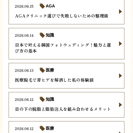
2026.06.15
AGA
AGAクリニック選びで失敗しないための整理術
2026.06.14
知識
日本で叶える韓国フォトウェディング！魅力と選
び方の基本
2026.06.13
医療
医療脱毛で青ヒゲを解消した私の体験談
2026.06.12
知識
目の下の脱脂と脂肪注入を組み合わせるメリット
2026.06.12
医療