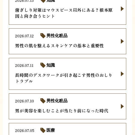
2026.07.13
歯ぎしり対策はマウスピース以外にある？根本原
因と向き合うヒント
2026.07.12
男性化粧品
男性の肌を整えるスキンケアの基本と重要性
2026.07.11
知識
長時間のデスクワークが引き起こす男性のおしり
トラブル
2026.07.10
男性化粧品
男が美容を楽しむことが当たり前になった時代
2026.07.05
医療