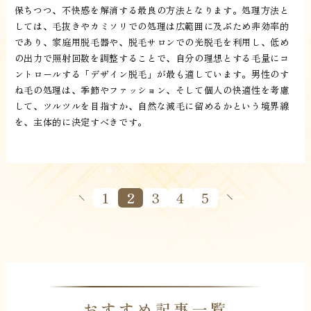
保ちつつ、不快感を解消する最良の方法となります。処理方法と
しては、毛抜きやカミソリでの処理は広範囲に及ぶため非効率的
であり、家庭用脱毛器や、脱毛サロンでの光脱毛を利用し、低め
の出力で照射回数を調整することで、自分の理想とする毛量にコ
ントロールする「デザイン脱毛」が最も適しています。男性のす
ね毛の処理は、季節やファッション、そして個人の快適性を考慮
して、ツルツルを目指すか、自然な減毛に留めるかという境界線
を、主体的に決定すべきです。
1
2
3
4
5
おすすめ記事一覧