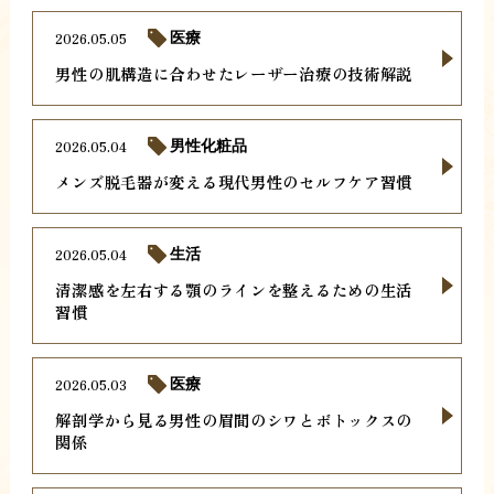
2026.05.05
医療
男性の肌構造に合わせたレーザー治療の技術解説
2026.05.04
男性化粧品
メンズ脱毛器が変える現代男性のセルフケア習慣
2026.05.04
生活
清潔感を左右する顎のラインを整えるための生活
習慣
2026.05.03
医療
解剖学から見る男性の眉間のシワとボトックスの
関係